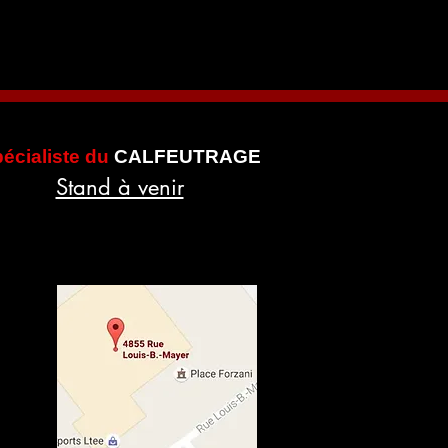
écialiste du
CALFEUTRAGE
Stand à venir