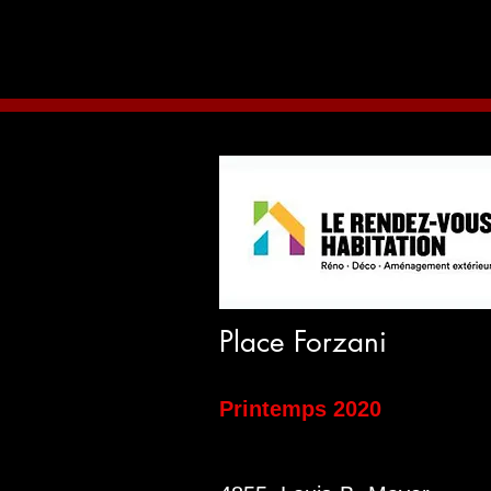
Place Forzani
Printemps 2020