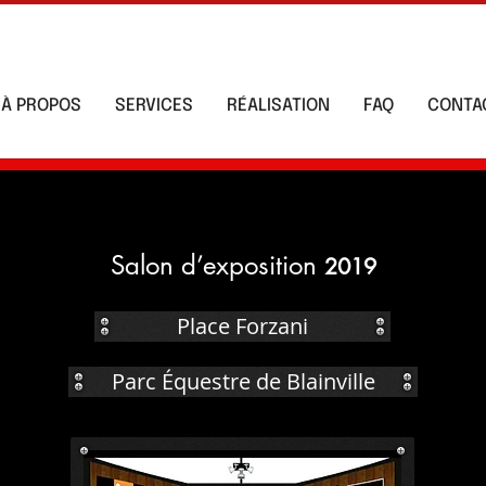
À PROPOS
SERVICES
RÉALISATION
FAQ
CONTA
Salon d’exposition
2019
Place Forzani
Parc Équestre de Blainville