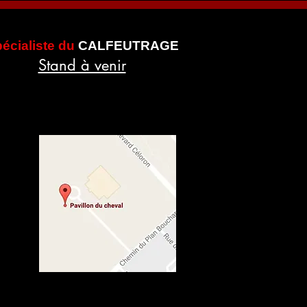
écialiste du
CALFEUTRAGE
Stand à venir