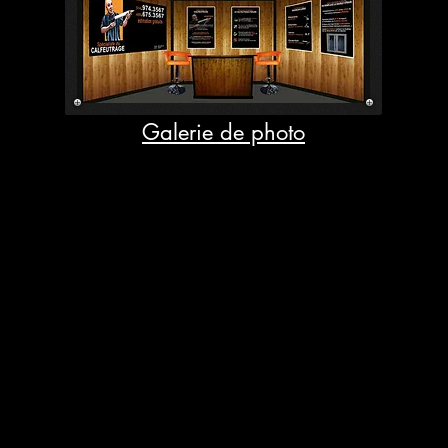
Galerie de photo