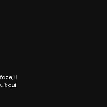
face, il
uit qui