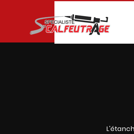
L'étanch